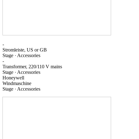
-
Stromleiste, US or GB
Stage · Accessories
-
Transformer, 220/110 V mains
Stage · Accessories
Honeywell
Windmaschine
Stage · Accessories