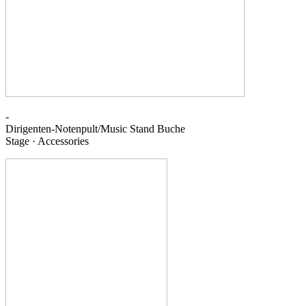
-
Dirigenten-Notenpult/Music Stand
Buche
Stage · Accessories