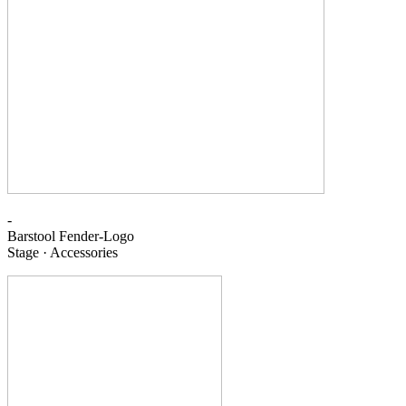
-
Barstool
Fender-Logo
Stage · Accessories