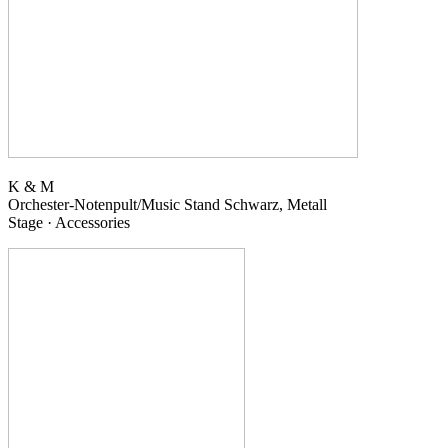
K & M
Orchester-Notenpult/Music Stand
Schwarz, Metall
Stage · Accessories