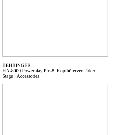
BEHRINGER
HA-8000
Powerplay Pro-8, Kopfhörerverstärker
Stage · Accessories