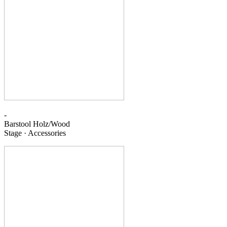
-
Barstool
Holz/Wood
Stage · Accessories