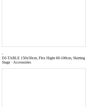
-
DJ-TABLE
150x50cm, Flex Hight 60-100cm, Skirting
Stage · Accessories