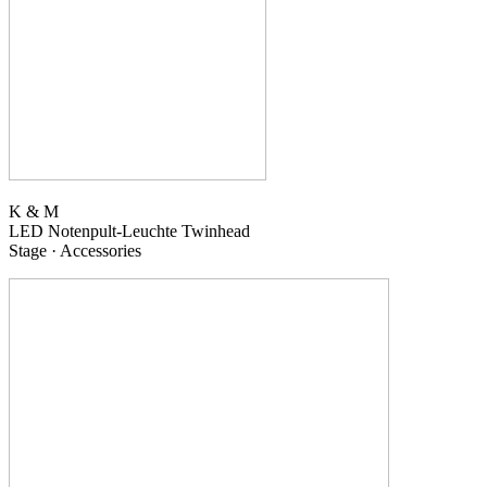
K & M
LED Notenpult-Leuchte
Twinhead
Stage · Accessories