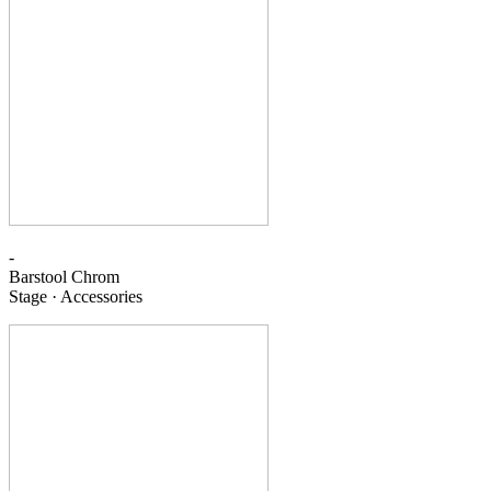
-
Barstool
Chrom
Stage · Accessories