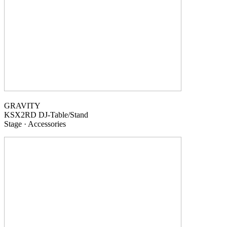
GRAVITY
KSX2RD
DJ-Table/Stand
Stage · Accessories